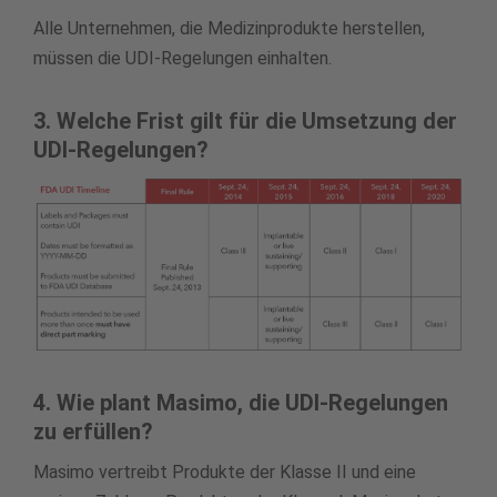
Alle Unternehmen, die Medizinprodukte herstellen,
müssen die UDI-Regelungen einhalten.
3. Welche Frist gilt für die Umsetzung der
UDI-Regelungen?
4. Wie plant Masimo, die UDI-Regelungen
zu erfüllen?
Masimo vertreibt Produkte der Klasse II und eine