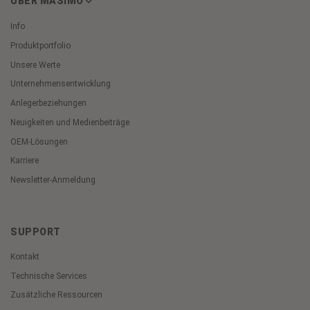
ÜBER MASIMO
Info
Produktportfolio
Unsere Werte
Unternehmensentwicklung
Anlegerbeziehungen
Neuigkeiten und Medienbeiträge
OEM-Lösungen
Karriere
Newsletter-Anmeldung
SUPPORT
Kontakt
Technische Services
Zusätzliche Ressourcen