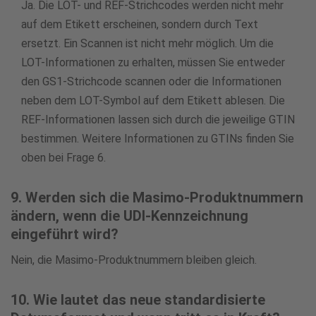
Ja. Die LOT- und REF-Strichcodes werden nicht mehr
auf dem Etikett erscheinen, sondern durch Text
ersetzt. Ein Scannen ist nicht mehr möglich. Um die
LOT-Informationen zu erhalten, müssen Sie entweder
den GS1-Strichcode scannen oder die Informationen
neben dem LOT-Symbol auf dem Etikett ablesen. Die
REF-Informationen lassen sich durch die jeweilige GTIN
bestimmen. Weitere Informationen zu GTINs finden Sie
oben bei Frage 6.
9. Werden sich die Masimo-Produktnummern
ändern, wenn die UDI-Kennzeichnung
eingeführt wird?
Nein, die Masimo-Produktnummern bleiben gleich.
10. Wie lautet das neue standardisierte