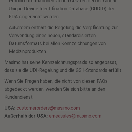
Produktinformationen zu den Geräten bei der Global
Unique Device Identification Database (GUDID) der
FDA eingereicht werden.
Außerdem enthält die Regelung die Verpflichtung zur
Verwendung eines neuen, standardisierten
Datumsformats bei allen Kennzeichnungen von
Medizinprodukten.
Masimo hat seine Kennzeichnungspraxis so angepasst,
dass sie die UDI-Regelung und die GS1-Standards erfüllt.
Wenn Sie Fragen haben, die nicht von diesen FAQs
abgedeckt werden, wenden Sie sich bitte an den
Kundendienst:
USA:
customerorders@masimo.com
Außerhalb der USA:
emeasales@masimo.com