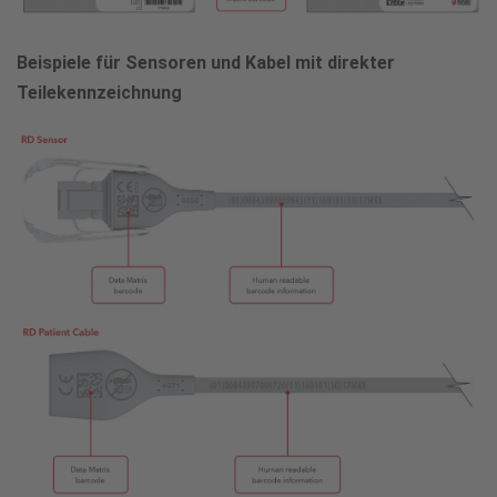
Beispiele für Sensoren und Kabel mit direkter
Teilekennzeichnung