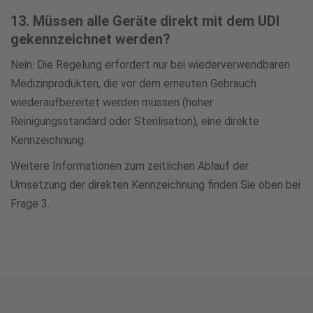
13. Müssen alle Geräte direkt mit dem UDI
gekennzeichnet werden?
Nein. Die Regelung erfordert nur bei wiederverwendbaren
Medizinprodukten, die vor dem erneuten Gebrauch
wiederaufbereitet werden müssen (hoher
Reinigungsstandard oder Sterilisation), eine direkte
Kennzeichnung.
Weitere Informationen zum zeitlichen Ablauf der
Umsetzung der direkten Kennzeichnung finden Sie oben bei
Frage 3.