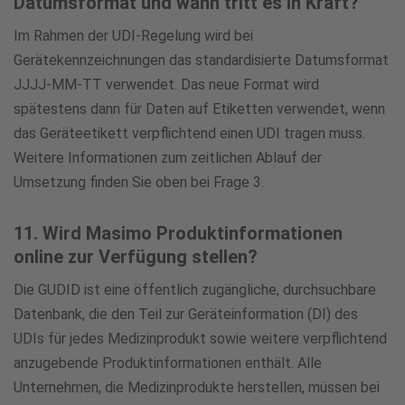
Datumsformat und wann tritt es in Kraft?
Im Rahmen der UDI-Regelung wird bei
Gerätekennzeichnungen das standardisierte Datumsformat
JJJJ-MM-TT verwendet. Das neue Format wird
spätestens dann für Daten auf Etiketten verwendet, wenn
das Geräteetikett verpflichtend einen UDI tragen muss.
Weitere Informationen zum zeitlichen Ablauf der
Umsetzung finden Sie oben bei Frage 3.
11. Wird Masimo Produktinformationen
online zur Verfügung stellen?
Die GUDID ist eine öffentlich zugängliche, durchsuchbare
Datenbank, die den Teil zur Geräteinformation (DI) des
UDIs für jedes Medizinprodukt sowie weitere verpflichtend
anzugebende Produktinformationen enthält. Alle
Unternehmen, die Medizinprodukte herstellen, müssen bei