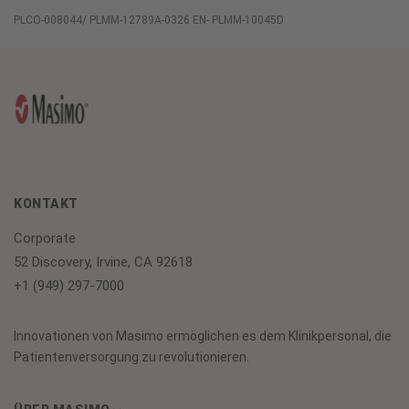
PLCO-008044/ PLMM-12789A-0326 EN- PLMM-10045D
KONTAKT
Corporate
52 Discovery, Irvine, CA 92618
+1 (949) 297-7000
Innovationen von Masimo ermöglichen es dem Klinikpersonal, die
Patientenversorgung zu revolutionieren.