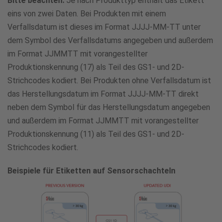
Bitte beachten:
Je nach Produkttyp enthält das Etikett
eins von zwei Daten. Bei Produkten mit einem
Verfallsdatum ist dieses im Format JJJJ-MM-TT unter
dem Symbol des Verfallsdatums angegeben und außerdem
im Format JJMMTT mit vorangestellter
Produktionskennung (17) als Teil des GS1- und 2D-
Strichcodes kodiert. Bei Produkten ohne Verfallsdatum ist
das Herstellungsdatum im Format JJJJ-MM-TT direkt
neben dem Symbol für das Herstellungsdatum angegeben
und außerdem im Format JJMMTT mit vorangestellter
Produktionskennung (11) als Teil des GS1- und 2D-
Strichcodes kodiert.
Beispiele für Etiketten auf Sensorschachteln