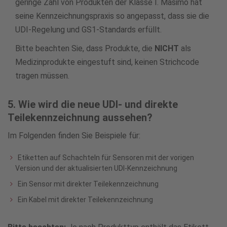
geringe Zahl von Produkten der Klasse I. Masimo hat
seine Kennzeichnungspraxis so angepasst, dass sie die
UDI-Regelung und GS1-Standards erfüllt.
Bitte beachten Sie, dass Produkte, die
NICHT
als
Medizinprodukte eingestuft sind, keinen Strichcode
tragen müssen.
5. Wie wird die neue UDI- und direkte
Teilekennzeichnung aussehen?
Im Folgenden finden Sie Beispiele für:
Etiketten auf Schachteln für Sensoren mit der vorigen
Version und der aktualisierten UDI-Kennzeichnung
Ein Sensor mit direkter Teilekennzeichnung
Ein Kabel mit direkter Teilekennzeichnung