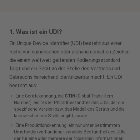
1. Was ist ein UDI?
Ein Unique Device Identifier (UDI) besteht aus einer
Reihe von numerischen oder alphanumerischen Zeichen,
die einem weltweit geltenden Kodierungsstandard
folgt und ein Gerät an der Stelle des Vertriebs und
Gebrauchs hinreichend identifizierbar macht. Ein UDI
besteht aus:
Eine Gerätekennung, die
GTIN
(Global Trade Item
Number): ein fester Pflichtbestandteil des UDIs, der die
spezifische Version bzw. das Modell des Geräts und die
kennzeichnende Stelle angibt, sowie
Eine Produktionskennung: ein nur unter bestimmten
Umständen vorhandener, variabler Bestandteil des UDIs,
der für eine oder mehrere der folgenden Informationen