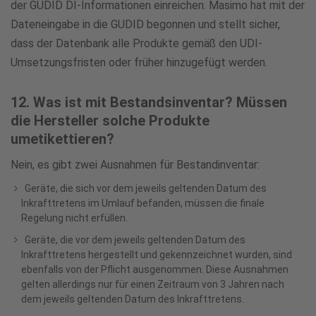
der GUDID DI-Informationen einreichen. Masimo hat mit der
Dateneingabe in die GUDID begonnen und stellt sicher,
dass der Datenbank alle Produkte gemäß den UDI-
Umsetzungsfristen oder früher hinzugefügt werden.
12. Was ist mit Bestandsinventar? Müssen
die Hersteller solche Produkte
umetikettieren?
Nein, es gibt zwei Ausnahmen für Bestandinventar:
Geräte, die sich vor dem jeweils geltenden Datum des
Inkrafttretens im Umlauf befanden, müssen die finale
Regelung nicht erfüllen.
Geräte, die vor dem jeweils geltenden Datum des
Inkrafttretens hergestellt und gekennzeichnet wurden, sind
ebenfalls von der Pflicht ausgenommen. Diese Ausnahmen
gelten allerdings nur für einen Zeitraum von 3 Jahren nach
dem jeweils geltenden Datum des Inkrafttretens.