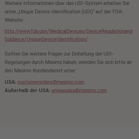
Weitere Informationen über das UDI-System erhalten Sie
unter „Unique Device Identification (UDI)“ auf der FDA-
Website:
http://www.fda.gov/MedicalDevices/DeviceRegulationand
Guidance/UniqueDeviceIdentification/
Sollten Sie weitere Fragen zur Einhaltung der UDI-
Regelungen durch Masimo haben, wenden Sie sich bitte an
den Masimo-Kundendienst unter:
USA:
customerorders@masimo.com
Außerhalb der USA:
emeasales@masimo.com