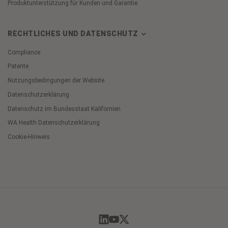
Produktunterstützung für Kunden und Garantie
RECHTLICHES UND DATENSCHUTZ
Compliance
Patente
Nutzungsbedingungen der Website
Datenschutzerklärung
Datenschutz im Bundesstaat Kalifornien
WA Health Datenschutzerklärung
Cookie-Hinweis
Cookie
Preferences