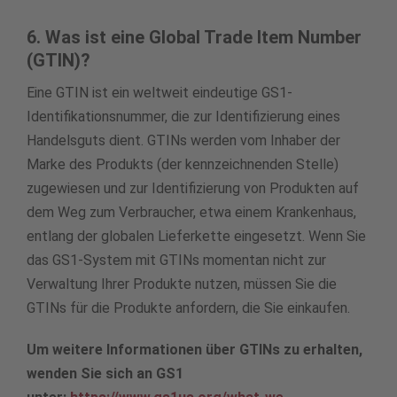
6. Was ist eine Global Trade Item Number
(GTIN)?
Eine GTIN ist ein weltweit eindeutige GS1-
Identifikationsnummer, die zur Identifizierung eines
Handelsguts dient. GTINs werden vom Inhaber der
Marke des Produkts (der kennzeichnenden Stelle)
zugewiesen und zur Identifizierung von Produkten auf
dem Weg zum Verbraucher, etwa einem Krankenhaus,
entlang der globalen Lieferkette eingesetzt. Wenn Sie
das GS1-System mit GTINs momentan nicht zur
Verwaltung Ihrer Produkte nutzen, müssen Sie die
GTINs für die Produkte anfordern, die Sie einkaufen.
Um weitere Informationen über GTINs zu erhalten,
wenden Sie sich an GS1