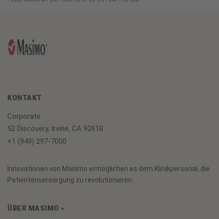
KONTAKT
Corporate
52 Discovery, Irvine, CA 92618
+1 (949) 297-7000
Innovationen von Masimo ermöglichen es dem Klinikpersonal, die
Patientenversorgung zu revolutionieren.
ÜBER MASIMO