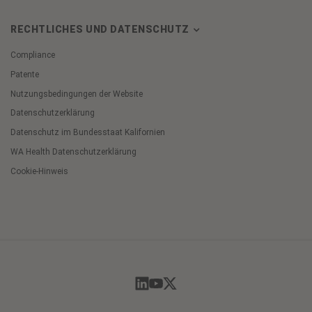
RECHTLICHES UND DATENSCHUTZ
Compliance
Patente
Nutzungsbedingungen der Website
Datenschutzerklärung
Datenschutz im Bundesstaat Kalifornien
WA Health Datenschutzerklärung
Cookie-Hinweis
Cookie
Preferences