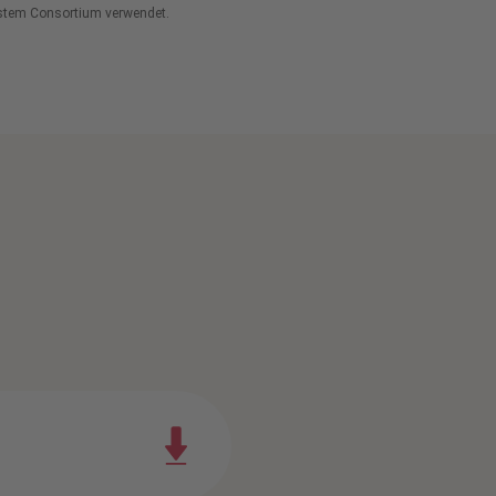
System Consortium verwendet.