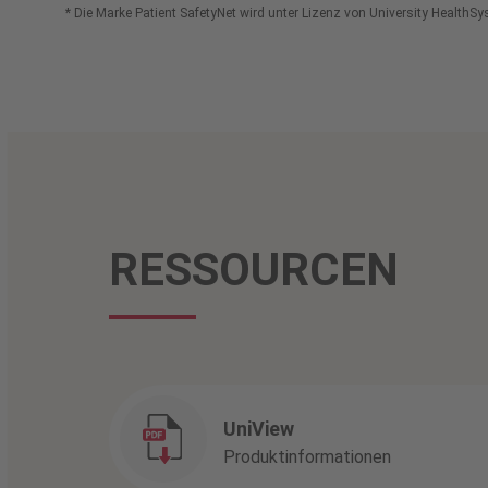
* Die Marke Patient SafetyNet wird unter Lizenz von University Health
RESSOURCEN
UniView
Produktinformationen