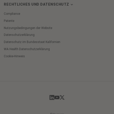
RECHTLICHES UND DATENSCHUTZ
Compliance
Patente
Nutzungsbedingungen der Website
Datenschutzerklärung
Datenschutz im Bundesstaat Kalifornien
WA Health Datenschutzerklärung
Cookie-Hinweis
Cookie
Preferences