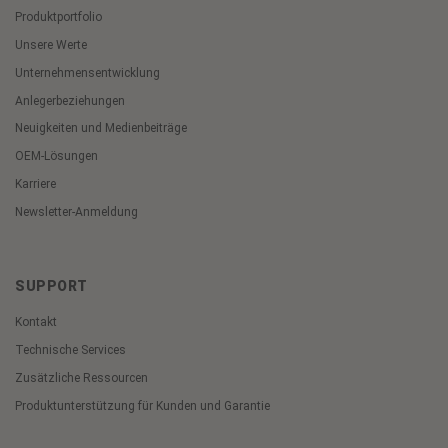
Produktportfolio
Unsere Werte
Unternehmensentwicklung
Anlegerbeziehungen
Neuigkeiten und Medienbeiträge
OEM-Lösungen
Karriere
Newsletter-Anmeldung
SUPPORT
Kontakt
Technische Services
Zusätzliche Ressourcen
Produktunterstützung für Kunden und Garantie