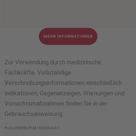
MEHR INFORMATIONEN
Zur Verwendung durch medizinische
Fachkräfte. Vollständige
Verschreibungsinformationen einschließlich
Indikationen, Gegenanzeigen, Warnungen und
Vorsichtsmaßnahmen finden Sie in der
Gebrauchsanweisung.
PLCO-000895/PLM-10558A-0417