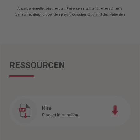
Anzeige visueller Alarme vom Patientenmonitor für eine schnelle
Benachrichtigung über den physiologischen Zustand des Patienten
RESSOURCEN
Kite
Product Information