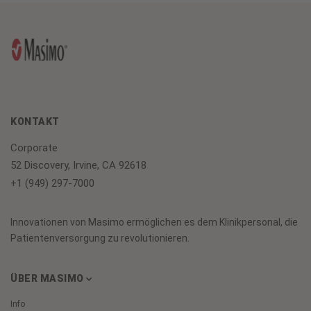
KONTAKT
Corporate
52 Discovery, Irvine, CA 92618
+1 (949) 297-7000
Innovationen von Masimo ermöglichen es dem Klinikpersonal, die
Patientenversorgung zu revolutionieren.
ÜBER MASIMO
Info