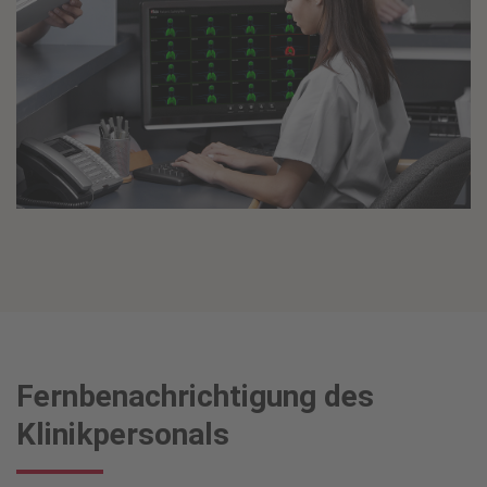
Fernbenachrichtigung des
Klinikpersonals