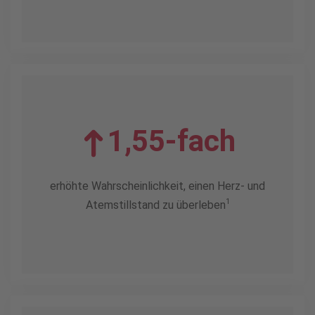
1,55-fach
erhöhte Wahrscheinlichkeit, einen Herz- und
1
Atemstillstand zu überleben