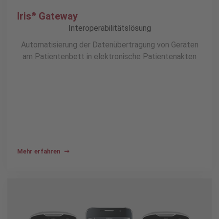
Iris
Gateway
®
Interoperabilitätslösung
Automatisierung der Datenübertragung von Geräten
am Patientenbett in elektronische Patientenakten
Mehr erfahren