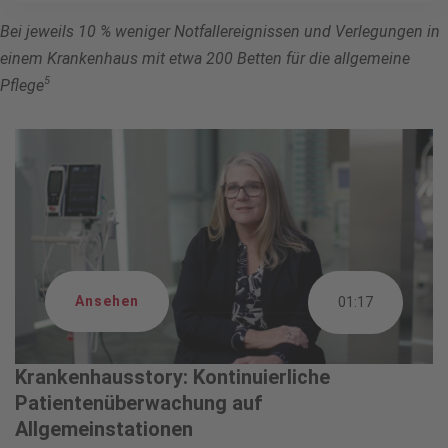
Bei jeweils 10 % weniger Notfallereignissen und Verlegungen in
einem Krankenhaus mit etwa 200 Betten für die allgemeine
5
Pflege
Ansehen
01:17
Krankenhausstory: Kontinuierliche
Patientenüberwachung auf
Allgemeinstationen