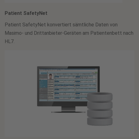
Patient SafetyNet
Patient SafetyNet konvertiert sämtliche Daten von
Masimo- und Drittanbieter-Geräten am Patientenbett nach
HL7.