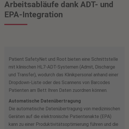
Arbeitsabläufe dank ADT- und
EPA-Integration
Patient SafetyNet und Root bieten eine Schnittstelle
mit klinischen HL7-ADT-Systemen (Admit, Discharge
und Transfer), wodurch das Klinikpersonal anhand einer
Dropdown-Liste oder des Scannens von Barcodes
Patienten am Bett Ihren Daten zuordnen können.
Automatische Datenübertragung
Die automatische Datenübertragung von medizinischen
Geräten auf die elektronische Patientenakte (EPA)
kann zu einer Produktivitätsoptimierung führen und die