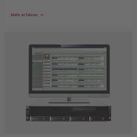
Mehr erfahren