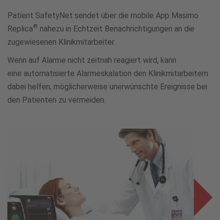
Patient SafetyNet sendet über die mobile App Masimo
®
Replica
nahezu in Echtzeit Benachrichtigungen an die
zugewiesenen Klinikmitarbeiter.
Wenn auf Alarme nicht zeitnah reagiert wird, kann
eine automatisierte Alarmeskalation den Klinikmitarbeitern
dabei helfen, möglicherweise unerwünschte Ereignisse bei
den Patienten zu vermeiden.