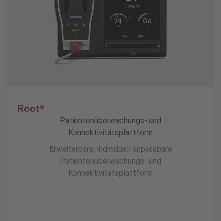
Root
®
Patientenüberwachungs- und
Konnektivitätsplattform
Erweiterbare, individuell anpassbare
Patientenüberwachungs- und
Konnektivitätsplattform