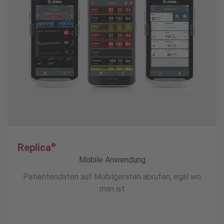
Replica
®
Mobile Anwendung
Patientendaten auf Mobilgeräten abrufen, egal wo
man ist