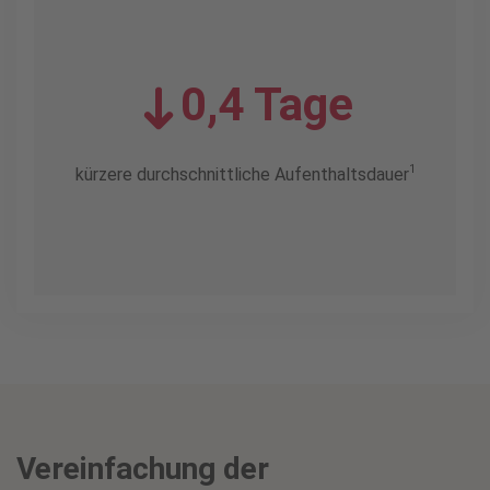
0,4 Tage
1
kürzere durchschnittliche Aufenthaltsdauer
Vereinfachung der