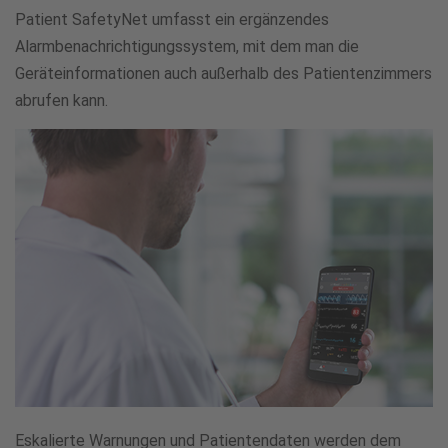
Patient SafetyNet umfasst ein ergänzendes
Alarmbenachrichtigungssystem, mit dem man die
Geräteinformationen auch außerhalb des Patientenzimmers
abrufen kann.
Eskalierte Warnungen und Patientendaten werden dem