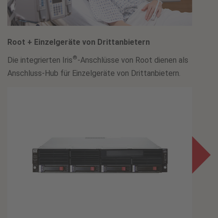
Root + Einzelgeräte von Drittanbietern
®
Die integrierten Iris
-Anschlüsse von Root dienen als
Anschluss-Hub für Einzelgeräte von Drittanbietern.