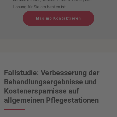
Lösung für Sie am besten ist.
Masimo Kontaktieren
Fallstudie: Verbesserung der
Behandlungsergebnisse und
Kostenersparnisse auf
allgemeinen Pflegestationen