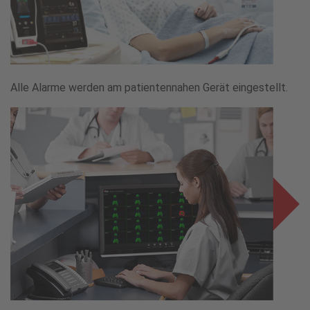
Alle Alarme werden am patientennahen Gerät eingestellt.