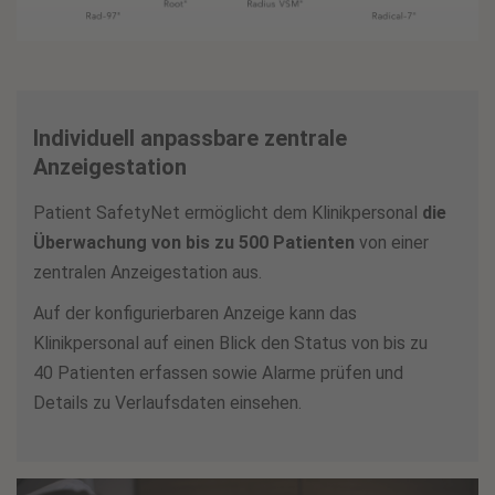
Individuell anpassbare zentrale
Anzeigestation
Patient SafetyNet ermöglicht dem Klinikpersonal
die
Überwachung von bis zu 500 Patienten
von einer
zentralen Anzeigestation aus.
Auf der konfigurierbaren Anzeige kann das
Klinikpersonal auf einen Blick den Status von bis zu
40 Patienten erfassen sowie Alarme prüfen und
Details zu Verlaufsdaten einsehen.