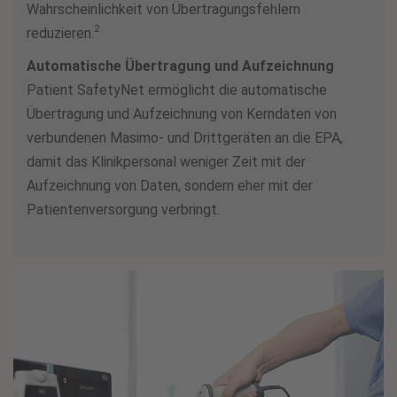
Wahrscheinlichkeit von Übertragungsfehlern
2
reduzieren.
Automatische Übertragung und Aufzeichnung
Patient SafetyNet ermöglicht die automatische
Übertragung und Aufzeichnung von Kerndaten von
verbundenen Masimo- und Drittgeräten an die EPA,
damit das Klinikpersonal weniger Zeit mit der
Aufzeichnung von Daten, sondern eher mit der
Patientenversorgung verbringt.