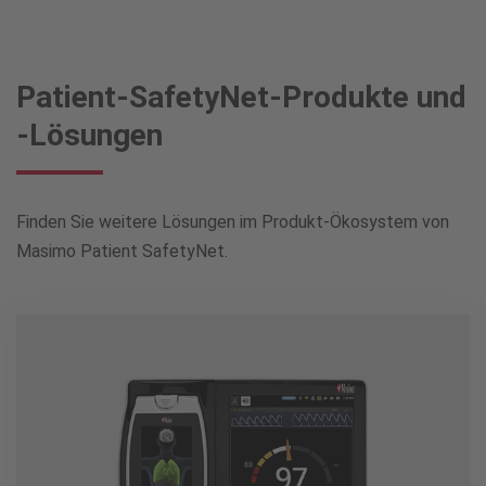
Patient-SafetyNet-Produkte und
-Lösungen
Finden Sie weitere Lösungen im Produkt-Ökosystem von
Masimo Patient SafetyNet.