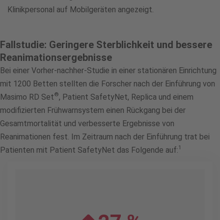
Klinikpersonal auf Mobilgeräten angezeigt.
Fallstudie: Geringere Sterblichkeit und bessere
Reanimationsergebnisse
Bei einer Vorher-nachher-Studie in einer stationären Einrichtung
mit 1200 Betten stellten die Forscher nach der Einführung von
®
Masimo RD Set
, Patient SafetyNet, Replica und einem
modifizierten Frühwarnsystem einen Rückgang bei der
Gesamtmortalität und verbesserte Ergebnisse von
Reanimationen fest. Im Zeitraum nach der Einführung trat bei
1
Patienten mit Patient SafetyNet das Folgende auf: