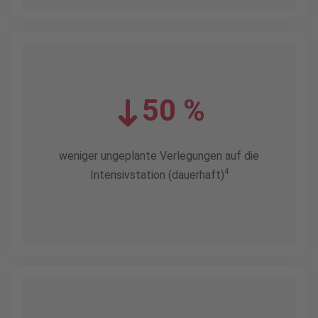
50 %
weniger ungeplante Verlegungen auf die
4
Intensivstation (dauerhaft)