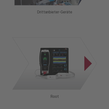
Drittanbieter-Geräte
Root