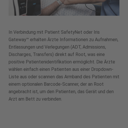
In Verbindung mit Patient SafetyNet oder Iris
Gateway™ erhalten Ärzte Informationen zu Aufnahmen,
Entlassungen und Verlegungen (ADT, Admissions,
Discharges, Transfers) direkt auf Root, was eine
positive Patientenidentifikation ermöglicht. Die Ärzte
wählen einfach einen Patienten aus einer Dropdown-
Liste aus oder scannen das Armband des Patienten mit
einem optionalen Barcode-Scanner, der an Root
angebracht ist, um den Patienten, das Gerät und den
Arzt am Bett zu verbinden.