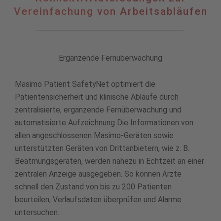
zur
Vereinfachung von Arbeitsabläufen
Vereinfachung
von
Arbeitsabläufen
Ergänzende Fernüberwachung
Masimo Patient SafetyNet optimiert die
Patientensicherheit und klinische Abläufe durch
zentralisierte, ergänzende Fernüberwachung und
automatisierte Aufzeichnung Die Informationen von
allen angeschlossenen Masimo-Geräten sowie
unterstützten Geräten von Drittanbietern, wie z. B.
Beatmungsgeräten, werden nahezu in Echtzeit an einer
zentralen Anzeige ausgegeben. So können Ärzte
schnell den Zustand von bis zu 200 Patienten
beurteilen, Verlaufsdaten überprüfen und Alarme
untersuchen.