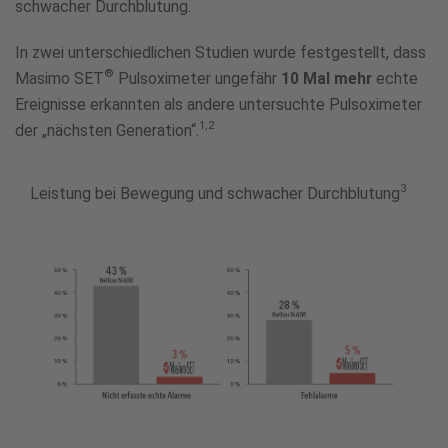
schwacher Durchblutung.
In zwei unterschiedlichen Studien wurde festgestellt, dass
®
Masimo SET
Pulsoximeter ungefähr
10 Mal mehr
echte
Ereignisse erkannten als andere untersuchte Pulsoximeter
1,2
der „nächsten Generation“.
3
Leistung bei Bewegung und schwacher Durchblutung