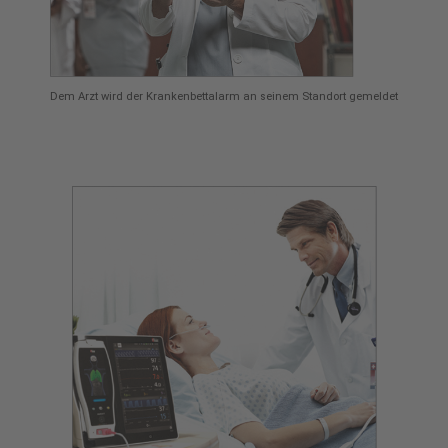
Dem Arzt wird der Krankenbettalarm an seinem Standort gemeldet