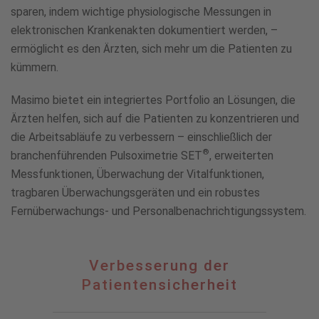
sparen, indem wichtige physiologische Messungen in
elektronischen Krankenakten dokumentiert werden, –
ermöglicht es den Ärzten, sich mehr um die Patienten zu
kümmern.
Masimo bietet ein integriertes Portfolio an Lösungen, die
Ärzten helfen, sich auf die Patienten zu konzentrieren und
die Arbeitsabläufe zu verbessern – einschließlich der
®
branchenführenden Pulsoximetrie SET
, erweiterten
Messfunktionen, Überwachung der Vitalfunktionen,
tragbaren Überwachungsgeräten und ein robustes
Fernüberwachungs- und Personalbenachrichtigungssystem.
Verbesserung
Verbesserung der
der
Patientensicherheit
Patientensicherheit