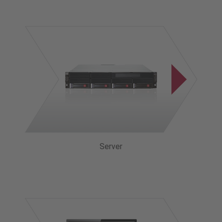
Server