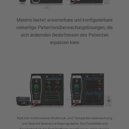
Masimo bietet erweiterbare und konfigurierbare
vielseitige Patientenüberwachungslösungen, die
sich ändernden Bedürfnissen des Patienten
anpassen kann
Root mit nichtinvasiver Blutdruck- und Temperaturüberwachung
und Root mit NomoLine-Kapnographie. Die Flexibilität und