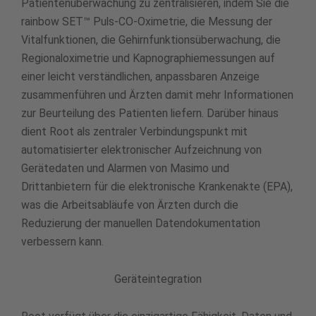
Patientenüberwachung zu zentralisieren, indem Sie die
rainbow SET™ Puls-CO-Oximetrie, die Messung der
Vitalfunktionen, die Gehirnfunktionsüberwachung, die
Regionaloximetrie und Kapnographiemessungen auf
einer leicht verständlichen, anpassbaren Anzeige
zusammenführen und Ärzten damit mehr Informationen
zur Beurteilung des Patienten liefern. Darüber hinaus
dient Root als zentraler Verbindungspunkt mit
automatisierter elektronischer Aufzeichnung von
Gerätedaten und Alarmen von Masimo und
Drittanbietern für die elektronische Krankenakte (EPA),
was die Arbeitsabläufe von Ärzten durch die
Reduzierung der manuellen Datendokumentation
verbessern kann.
Geräteintegration