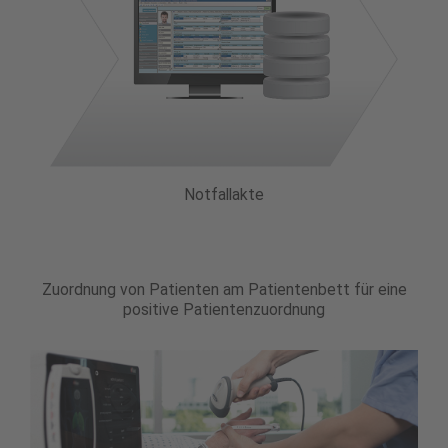
Notfallakte
Zuordnung von Patienten am Patientenbett für eine
positive Patientenzuordnung