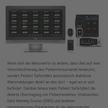
Wenn sich die Messwerte so ändern, dass dies auf eine
Verschlechterung des Patientenzustands hindeutet,
sendet Patient SafetyNet automatisch drahtlose
Warnmeldungen direkt an den Arzt – egal wo er sich
befindet. Darüber hinaus kann Patient SafetyNet die
direkte Übertragung von Patientendaten, Vitalzeichen,
Early Warning Scores (EWS) und anderen
physiologischen Parametern an die elektronische