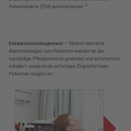
15
Patientenakte (EPA) automatisieren.
Eskalationsmanagement
— Klinisch relevante
Alarmmeldungen zum Patienten werden an das
zuständige Pflegepersonal gesendet und automatisch
eskaliert, wodurch ein sofortiges Eingreifen beim
Patienten möglich ist.