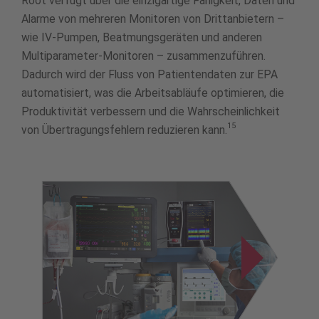
Root verfügt über die einzigartige Fähigkeit, Daten und
Alarme von mehreren Monitoren von Drittanbietern –
wie IV-Pumpen, Beatmungsgeräten und anderen
Multiparameter-Monitoren – zusammenzuführen.
Dadurch wird der Fluss von Patientendaten zur EPA
automatisiert, was die Arbeitsabläufe optimieren, die
Produktivität verbessern und die Wahrscheinlichkeit
15
von Übertragungsfehlern reduzieren kann.