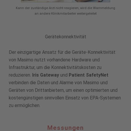
Kann der zuständige Arzt nicht reagieren, wird die Warnmeldung
an andere Klinikmitarbeiter weitergeleitet
Gerätekonnektivität
Der einzigartige Ansatz für die Geräte-Konnektivität
von Masimo nutzt vorhandene Hardware und
Infrastruktur, um die Konnektivitätskosten zu
reduzieren.
Iris Gateway
und
Patient SafetyNet
verbinden die Daten und Alarme von Masimo und
Geräten von Drittanbietern, um einen optimierten und
kostengünstigen sinnvollen Einsatz von EPA-Systemen
zu ermöglichen.
Messungen
Messungen