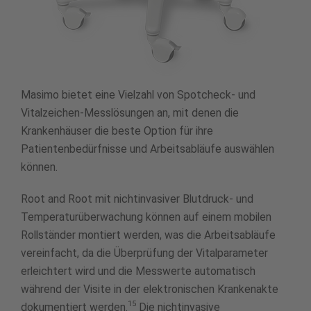
Masimo bietet eine Vielzahl von Spotcheck- und
Vitalzeichen-Messlösungen an, mit denen die
Krankenhäuser die beste Option für ihre
Patientenbedürfnisse und Arbeitsabläufe auswählen
können.
Root and Root mit nichtinvasiver Blutdruck- und
Temperaturüberwachung können auf einem mobilen
Rollständer montiert werden, was die Arbeitsabläufe
vereinfacht, da die Überprüfung der Vitalparameter
erleichtert wird und die Messwerte automatisch
während der Visite in der elektronischen Krankenakte
15
dokumentiert werden.
Die nichtinvasive