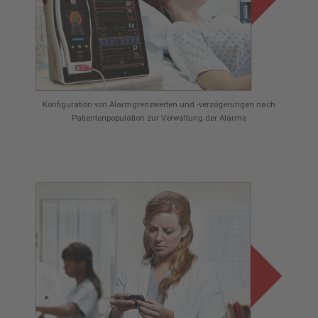
Konfiguration von Alarmgrenzwerten und -verzögerungen nach
Patientenpopulation zur Verwaltung der Alarme