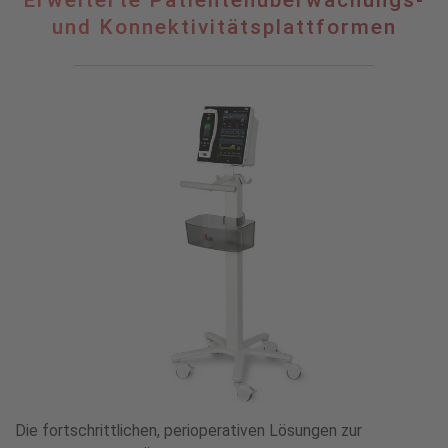
Patientenüberwachungs-
und Konnektivitätsplattformen
und
Konnektivitätsplattformen
Die fortschrittlichen, perioperativen Lösungen zur