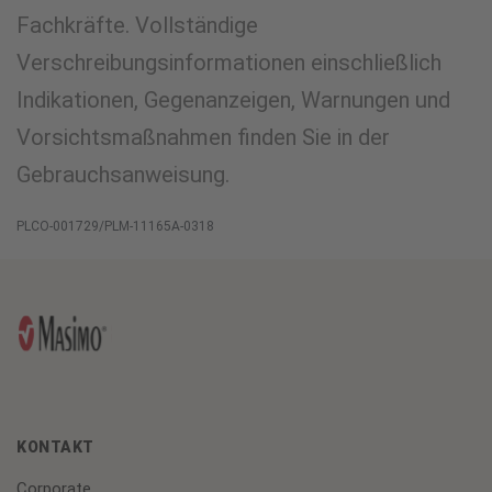
Fachkräfte. Vollständige
Verschreibungsinformationen einschließlich
Indikationen, Gegenanzeigen, Warnungen und
Vorsichtsmaßnahmen finden Sie in der
Gebrauchsanweisung.
PLCO-001729/PLM-11165A-0318
KONTAKT
Corporate