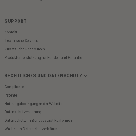
SUPPORT
Kontakt
Technische Services
Zusätzliche Ressourcen
Produktunterstützung für Kunden und Garantie
RECHTLICHES UND DATENSCHUTZ
Compliance
Patente
Nutzungsbedingungen der Website
Datenschutzerklärung
Datenschutz im Bundesstaat Kalifornien
WA Health Datenschutzerklärung