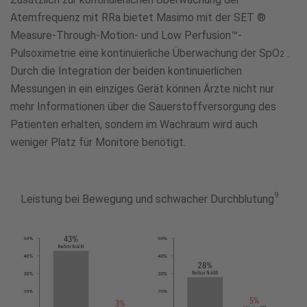
Atemfrequenz mit RRa bietet Masimo mit der SET
®
Measure-Through-Motion- und Low Perfusion™-
Pulsoximetrie eine kontinuierliche Überwachung der SpO
.
2
Durch die Integration der beiden kontinuierlichen
Messungen in ein einziges Gerät können Ärzte nicht nur
mehr Informationen über die Sauerstoffversorgung des
Patienten erhalten, sondern im Wachraum wird auch
weniger Platz für Monitore benötigt.
9
Leistung bei Bewegung und schwacher Durchblutung