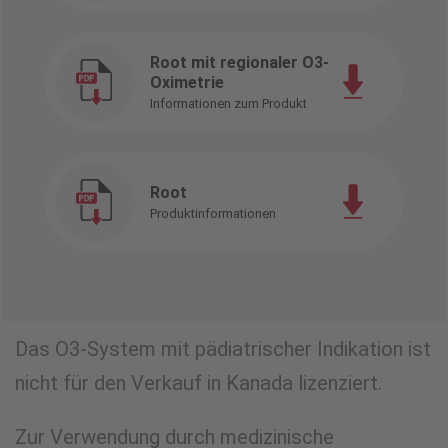
Root mit regionaler O3-
Oximetrie
Informationen zum Produkt
Root
Produktinformationen
Das O3-System mit pädiatrischer Indikation ist
nicht für den Verkauf in Kanada lizenziert.
Zur Verwendung durch medizinische