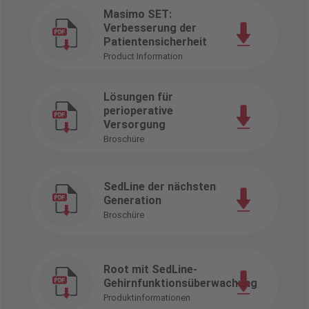
Masimo SET:
Verbesserung der
Patientensicherheit
Product Information
Lösungen für
perioperative
Versorgung
Broschüre
SedLine der nächsten
Generation
Broschüre
Root mit SedLine-
Gehirnfunktionsüberwachung
Produktinformationen