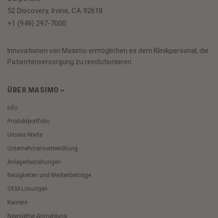
52 Discovery, Irvine, CA 92618
+1 (949) 297-7000
Innovationen von Masimo ermöglichen es dem Klinikpersonal, die
Patientenversorgung zu revolutionieren.
ÜBER MASIMO
Info
Produktportfolio
Unsere Werte
Unternehmensentwicklung
Anlegerbeziehungen
Neuigkeiten und Medienbeiträge
OEM-Lösungen
Karriere
Newsletter-Anmeldung