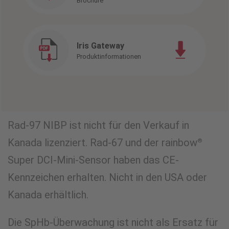
Brochure
Iris Gateway
Produktinformationen
Rad-97 NIBP ist nicht für den Verkauf in
Kanada lizenziert. Rad-67 und der rainbow
®
Super DCI-Mini-Sensor haben das CE-
Kennzeichen erhalten. Nicht in den USA oder
Kanada erhältlich.
Die SpHb-Überwachung ist nicht als Ersatz für