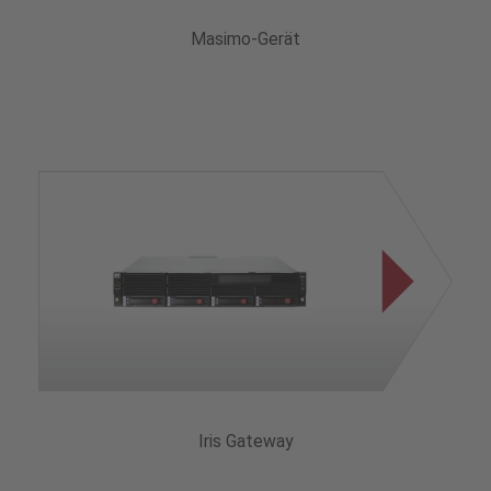
Masimo-Gerät
Iris Gateway