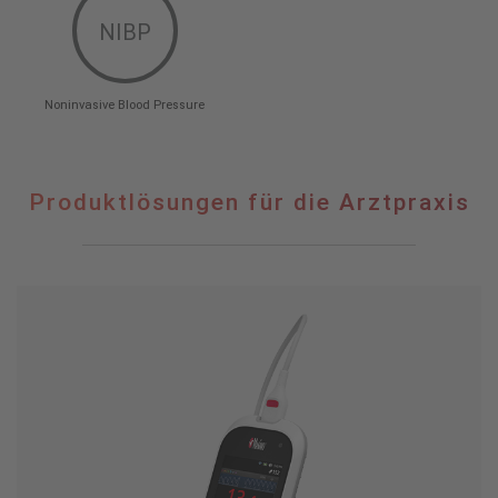
NIBP
Noninvasive Blood Pressure
Produktlösungen für die Arztpraxis