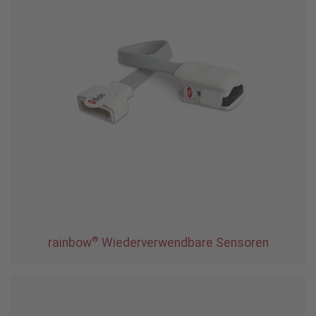
®
rainbow
Wiederverwendbare Sensoren