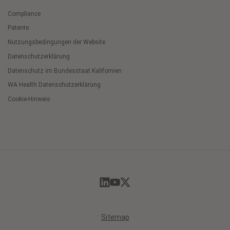
Compliance
Patente
Nutzungsbedingungen der Website
Datenschutzerklärung
Datenschutz im Bundesstaat Kalifornien
WA Health Datenschutzerklärung
Cookie-Hinweis
Cookie
Preferences
Sitemap