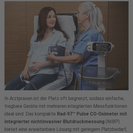
In Arztpraxen ist der Platz oft begrenzt, sodass einfache,
tragbare Geräte mit mehreren integrierten Messfunktionen
ideal sind. Das kompakte
Rad-97™ Pulse CO-Oximeter mit
integrierter nichtinvasiver Blutdruckmessung
(NIBP)
bietet eine erweiterbare Lösung mit geringem Platzbedarf,