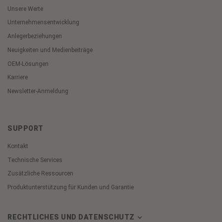
Unsere Werte
Unternehmensentwicklung
Anlegerbeziehungen
Neuigkeiten und Medienbeiträge
OEM-Lösungen
Karriere
Newsletter-Anmeldung
SUPPORT
Kontakt
Technische Services
Zusätzliche Ressourcen
Produktunterstützung für Kunden und Garantie
RECHTLICHES UND DATENSCHUTZ