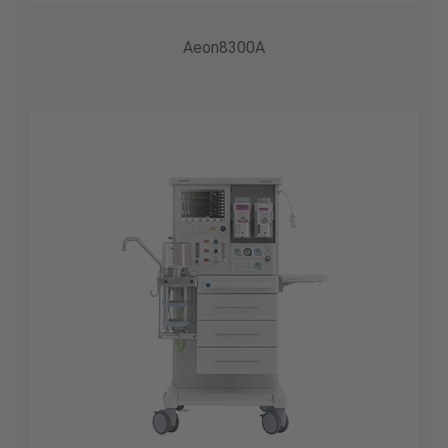
Aeon8300A