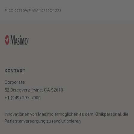
PLCO-007109/PLMM-10829C-1223
KONTAKT
Corporate
52 Discovery, Irvine, CA 92618
+1 (949) 297-7000
Innovationen von Masimo ermöglichen es dem Klinikpersonal, die
Patientenversorgung zu revolutionieren.