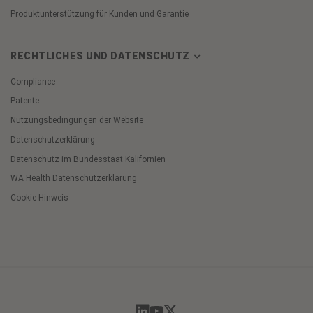
Produktunterstützung für Kunden und Garantie
RECHTLICHES UND DATENSCHUTZ
Compliance
Patente
Nutzungsbedingungen der Website
Datenschutzerklärung
Datenschutz im Bundesstaat Kalifornien
WA Health Datenschutzerklärung
Cookie-Hinweis
Cookie
Preferences