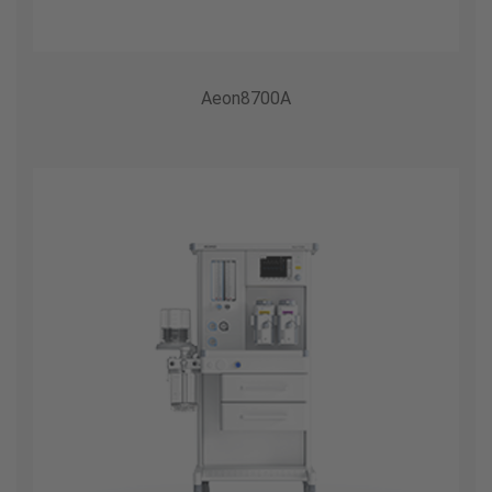
Aeon8700A