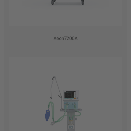
Aeon7200A