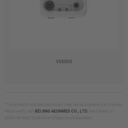
VS600S
*The products and features shown may not be available in all markets.
Please verify with
BEIJING AEONMED CO., LTD.
the markets in
which the listed products and features are available.