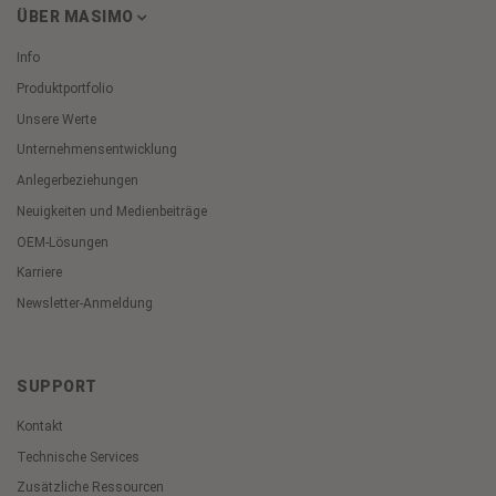
ÜBER MASIMO
Info
Produktportfolio
Unsere Werte
Unternehmensentwicklung
Anlegerbeziehungen
Neuigkeiten und Medienbeiträge
OEM-Lösungen
Karriere
Newsletter-Anmeldung
SUPPORT
Kontakt
Technische Services
Zusätzliche Ressourcen