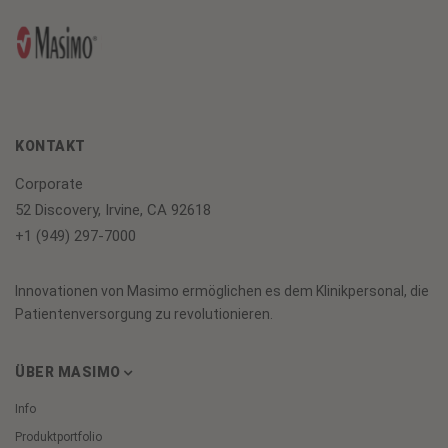
KONTAKT
Corporate
52 Discovery, Irvine, CA 92618
+1 (949) 297-7000
Innovationen von Masimo ermöglichen es dem Klinikpersonal, die
Patientenversorgung zu revolutionieren.
ÜBER MASIMO
Info
Produktportfolio