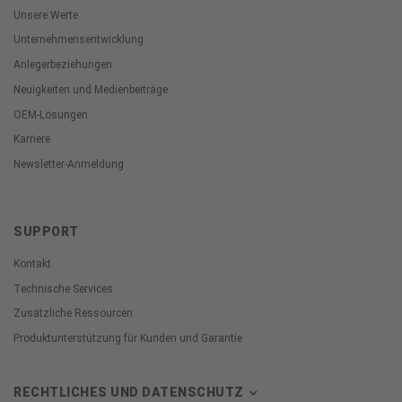
Unsere Werte
Unternehmensentwicklung
Anlegerbeziehungen
Neuigkeiten und Medienbeiträge
OEM-Lösungen
Karriere
Newsletter-Anmeldung
SUPPORT
Kontakt
Technische Services
Zusätzliche Ressourcen
Produktunterstützung für Kunden und Garantie
RECHTLICHES UND DATENSCHUTZ