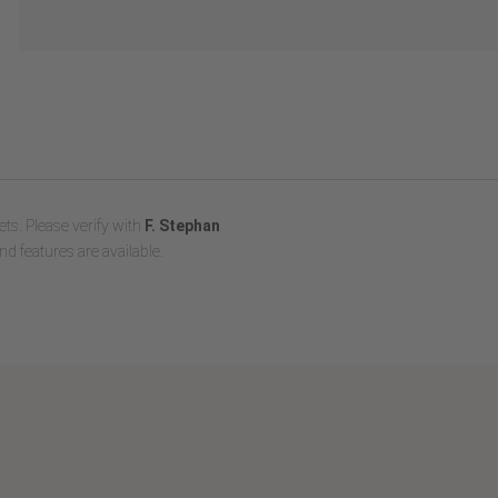
ts. Please verify with
F. Stephan
nd features are available.