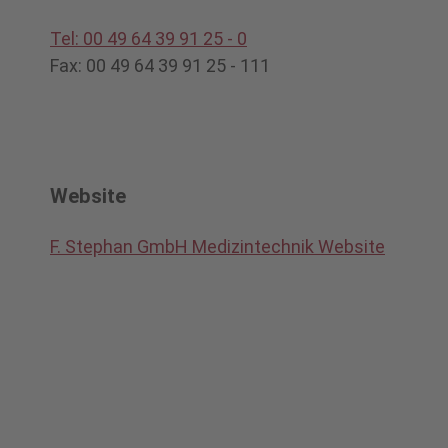
Tel: 00 49 64 39 91 25 - 0
Fax: 00 49 64 39 91 25 - 111
Website
F. Stephan GmbH Medizintechnik Website