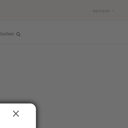
DEUTSCH
Suchen
CLOSE