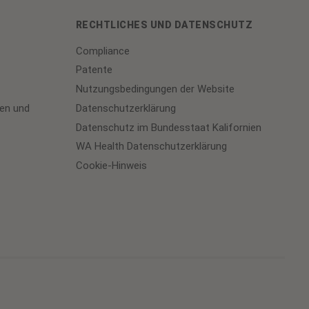
RECHTLICHES UND DATENSCHUTZ
Compliance
Patente
Nutzungsbedingungen der Website
en und
Datenschutzerklärung
Datenschutz im Bundesstaat Kalifornien
WA Health Datenschutzerklärung
Cookie-Hinweis
Cookie
Preferences