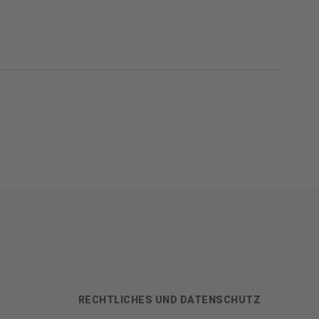
RECHTLICHES UND DATENSCHUTZ