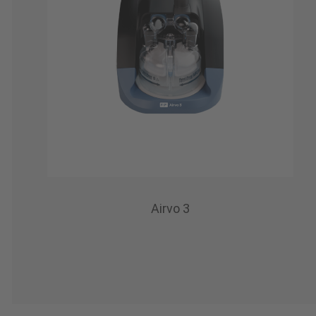
Airvo 3