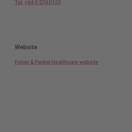
Tel: +64 9 574 0123
Website
Fisher & Paykel Healthcare website