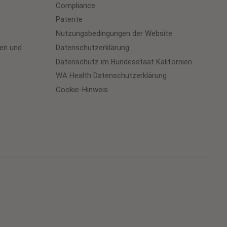
Compliance
Patente
Nutzungsbedingungen der Website
en und
Datenschutzerklärung
Datenschutz im Bundesstaat Kalifornien
WA Health Datenschutzerklärung
Cookie-Hinweis
Cookie
Preferences