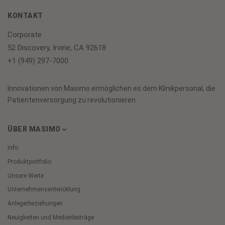
KONTAKT
Corporate
52 Discovery, Irvine, CA 92618
+1 (949) 297-7000
Innovationen von Masimo ermöglichen es dem Klinikpersonal, die
Patientenversorgung zu revolutionieren.
ÜBER MASIMO
Info
Produktportfolio
Unsere Werte
Unternehmensentwicklung
Anlegerbeziehungen
Neuigkeiten und Medienbeiträge