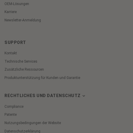
OEM-Lösungen
Karriere
Newsletter-Anmeldung
SUPPORT
Kontakt
Technische Services
Zusätzliche Ressourcen
Produktunterstützung für Kunden und Garantie
RECHTLICHES UND DATENSCHUTZ
Compliance
Patente
Nutzungsbedingungen der Website
Datenschutzerklärung