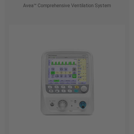
Avea
™
Comprehensive Ventilation System