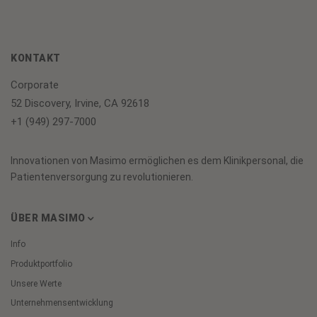
KONTAKT
Corporate
52 Discovery, Irvine, CA 92618
+1 (949) 297-7000
Innovationen von Masimo ermöglichen es dem Klinikpersonal, die
Patientenversorgung zu revolutionieren.
ÜBER MASIMO
Info
Produktportfolio
Unsere Werte
Unternehmensentwicklung