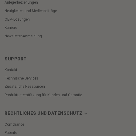
Anlegerbeziehungen
Neuigkeiten und Medienbeiträge
OEM-Lösungen
Karriere
Newsletter-Anmeldung
SUPPORT
Kontakt
Technische Services
Zusätzliche Ressourcen
Produktunterstützung für Kunden und Garantie
RECHTLICHES UND DATENSCHUTZ
Compliance
Patente