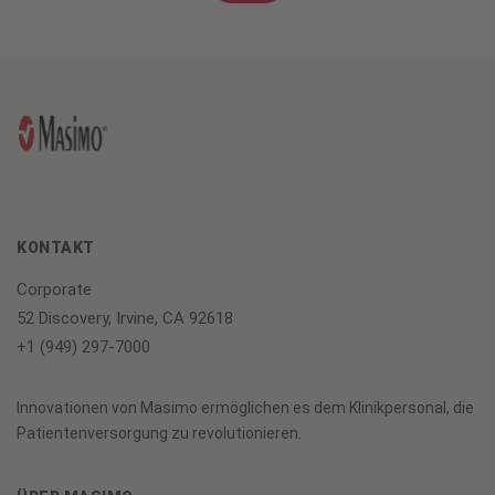
KONTAKT
Corporate
52 Discovery, Irvine, CA 92618
+1 (949) 297-7000
Innovationen von Masimo ermöglichen es dem Klinikpersonal, die
Patientenversorgung zu revolutionieren.