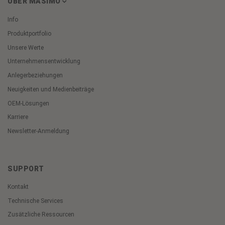
ÜBER MASIMO
Info
Produktportfolio
Unsere Werte
Unternehmensentwicklung
Anlegerbeziehungen
Neuigkeiten und Medienbeiträge
OEM-Lösungen
Karriere
Newsletter-Anmeldung
SUPPORT
Kontakt
Technische Services
Zusätzliche Ressourcen