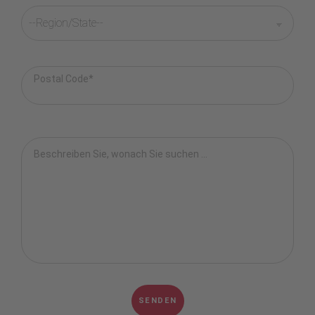
Postal Code*
Beschreiben Sie, wonach Sie suchen ...
SENDEN