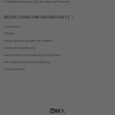
Produktunterstützung für Kunden und Garantie
RECHTLICHES UND DATENSCHUTZ
Compliance
Patente
Nutzungsbedingungen der Website
Datenschutzerklärung
Datenschutz im Bundesstaat Kalifornien
WA Health Datenschutzerklärung
Cookie-Hinweis
Cookie
Preferences