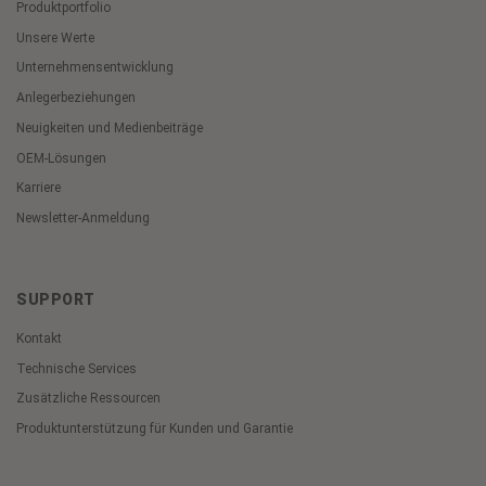
Produktportfolio
Unsere Werte
Unternehmensentwicklung
Anlegerbeziehungen
Neuigkeiten und Medienbeiträge
OEM-Lösungen
Karriere
Newsletter-Anmeldung
SUPPORT
Kontakt
Technische Services
Zusätzliche Ressourcen
Produktunterstützung für Kunden und Garantie