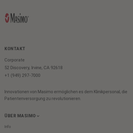
KONTAKT
Corporate
52 Discovery, Irvine, CA 92618
+1 (949) 297-7000
Innovationen von Masimo ermöglichen es dem Klinikpersonal, die
Patientenversorgung zu revolutionieren.
ÜBER MASIMO
Info